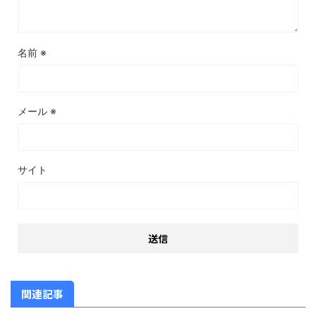
名前
※
メール
※
サイト
関連記事