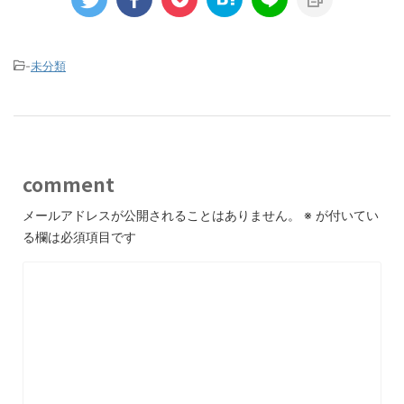
-
未分類
comment
メールアドレスが公開されることはありません。
※
が付いてい
る欄は必須項目です