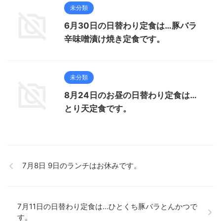
未分類
6月30日の日替わり定食は…豚バラ
辛味噌漬け焼き定食です。
未分類
8月24日のお昼の日替わり定食は…
とり天定食です。
7月8日 9日のランチはお休みです。
7月11日の日替わり定食は…ひとくち豚バラとんかつで
す。