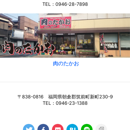
TEL：0946-28-7898
肉のたかお
〒838-0816 福岡県朝倉郡筑前町新町230-9
TEL：0946-23-1388