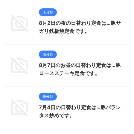
未分類
8月2日の夜の日替わり定食は…豚サ
ガリ鉄板焼定食です。
未分類
8月7日のお昼の日替わり定食は…豚
ロースステーキ定食です。
未分類
7月4日の日替わり定食は…豚バラレ
タス炒めです。