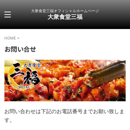
大衆食堂三福オフィシャルホームページ
大衆食堂三福
HOME
>
お問い合せ
お問い合わせは下記のお電話番号までお願い致しま
す。