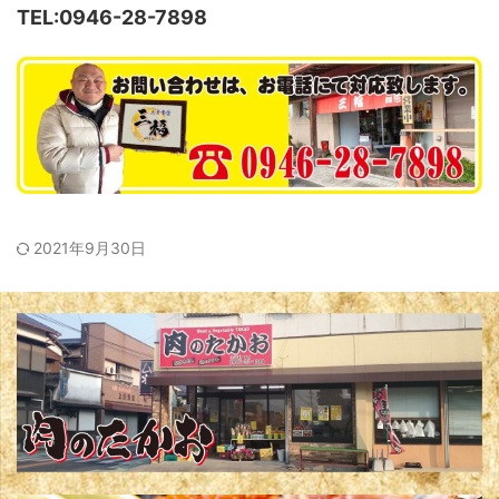
TEL:0946-28-7898
2021年9月30日