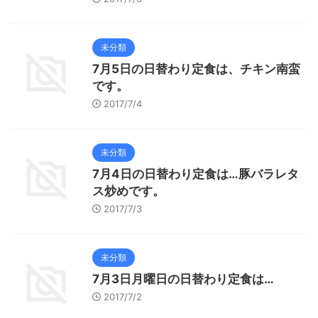
未分類
7月5日の日替わり定食は、チキン南蛮
です。
2017/7/4
未分類
7月4日の日替わり定食は…豚バラレタ
ス炒めです。
2017/7/3
未分類
7月3日月曜日の日替わり定食は…
2017/7/2